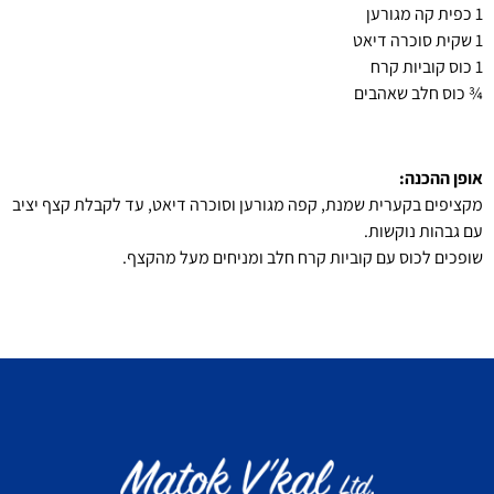
1 כפית קה מגורען
1 שקית סוכרה דיאט
1 כוס קוביות קרח
¾ כוס חלב שאהבים
אופן ההכנה:
מקציפים בקערית שמנת, קפה מגורען וסוכרה דיאט, עד לקבלת קצף יציב
עם גבהות נוקשות.
שופכים לכוס עם קוביות קרח חלב ומניחים מעל מהקצף.